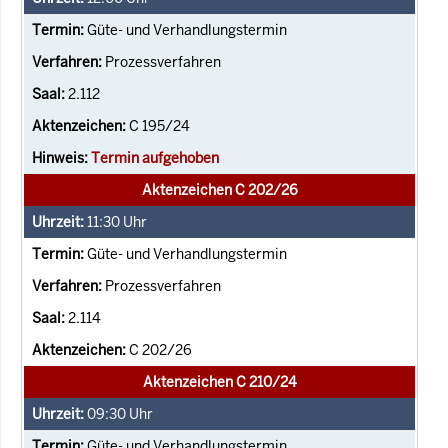
Güte- und Verhandlungstermin
Prozessverfahren
2.112
C 195/24
Termin aufgehoben
Aktenzeichen C 202/26
11:30
Uhr
Güte- und Verhandlungstermin
Prozessverfahren
2.114
C 202/26
Aktenzeichen C 210/24
09:30
Uhr
Güte- und Verhandlungstermin