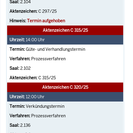
2.104
C 297/25
Termin aufgehoben
Aktenzeichen C 315/25
14:00
Uhr
Güte- und Verhandlungstermin
Prozessverfahren
2.102
C 315/25
Aktenzeichen C 320/25
12:00
Uhr
Verkündungstermin
Prozessverfahren
2.136