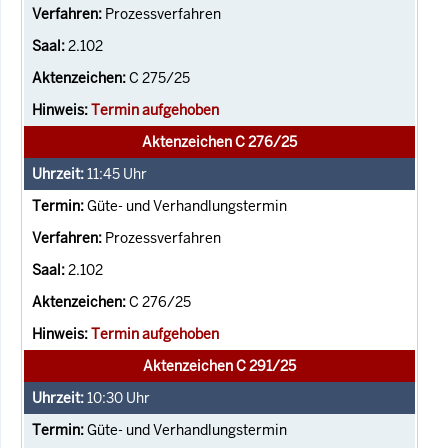
Prozessverfahren
2.102
C 275/25
Termin aufgehoben
Aktenzeichen C 276/25
11:45
Uhr
Güte- und Verhandlungstermin
Prozessverfahren
2.102
C 276/25
Termin aufgehoben
Aktenzeichen C 291/25
10:30
Uhr
Güte- und Verhandlungstermin