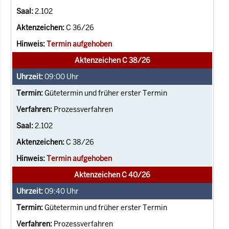
2.102
C 36/26
Termin aufgehoben
Aktenzeichen C 38/26
09:00
Uhr
Gütetermin und früher erster Termin
Prozessverfahren
2.102
C 38/26
Termin aufgehoben
Aktenzeichen C 40/26
09:40
Uhr
Gütetermin und früher erster Termin
Prozessverfahren