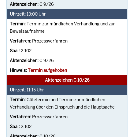
C 9/26
13:00
Uhr
Termin zur mündlichen Verhandlung und zur
Beweisaufnahme
Prozessverfahren
2.102
C 9/26
Termin aufgehoben
Aktenzeichen C 10/26
11:15
Uhr
Gütetermin und Termin zur mündlichen
Verhandlung über den Einspruch und die Hauptsache
Prozessverfahren
2.102
C 10/26