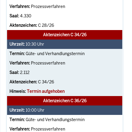
Prozessverfahren
4.330
C 28/26
Aktenzeichen C 34/26
10:30
Uhr
Güte- und Verhandlungstermin
Prozessverfahren
2.112
C 34/26
Termin aufgehoben
Aktenzeichen C 36/26
10:00
Uhr
Güte- und Verhandlungstermin
Prozessverfahren