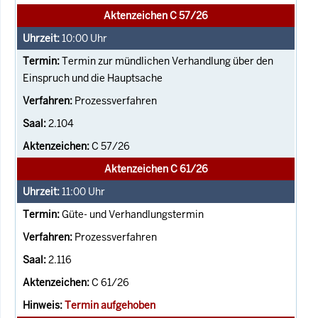
Aktenzeichen C 57/26
10:00
Uhr
Termin zur mündlichen Verhandlung über den
Einspruch und die Hauptsache
Prozessverfahren
2.104
C 57/26
Aktenzeichen C 61/26
11:00
Uhr
Güte- und Verhandlungstermin
Prozessverfahren
2.116
C 61/26
Termin aufgehoben