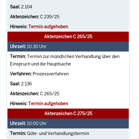
2.104
C 239/25
Termin aufgehoben
Aktenzeichen C 265/25
10:30
Uhr
Termin zur mündlichen Verhandlung über den
Einspruch und die Hauptsache
Prozessverfahren
2.136
C 265/25
Termin aufgehoben
Aktenzeichen C 275/25
10:00
Uhr
Güte- und Verhandlungstermin