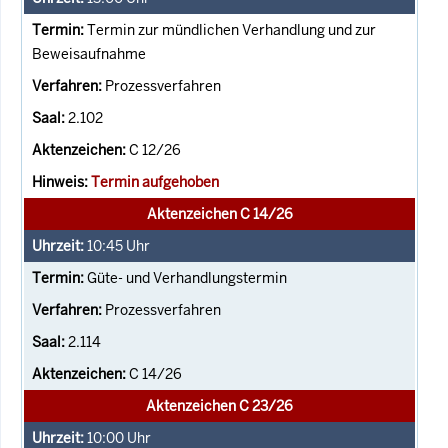
Termin zur mündlichen Verhandlung und zur
Beweisaufnahme
Prozessverfahren
2.102
C 12/26
Termin aufgehoben
Aktenzeichen C 14/26
10:45
Uhr
Güte- und Verhandlungstermin
Prozessverfahren
2.114
C 14/26
Aktenzeichen C 23/26
10:00
Uhr