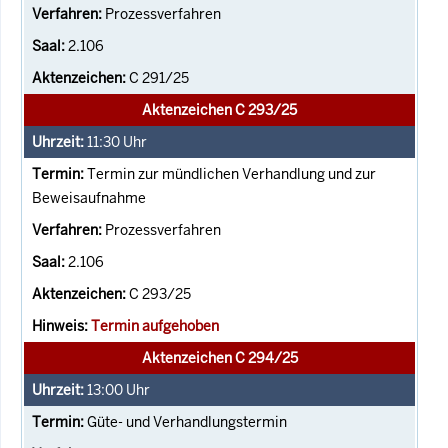
Prozessverfahren
2.106
C 291/25
Aktenzeichen C 293/25
11:30
Uhr
Termin zur mündlichen Verhandlung und zur
Beweisaufnahme
Prozessverfahren
2.106
C 293/25
Termin aufgehoben
Aktenzeichen C 294/25
13:00
Uhr
Güte- und Verhandlungstermin