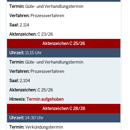
Güte- und Verhandlungstermin
Prozessverfahren
2.114
C 23/26
Aktenzeichen C 25/26
11:15
Uhr
Güte- und Verhandlungstermin
Prozessverfahren
2.104
C 25/26
Termin aufgehoben
Aktenzeichen C 28/26
14:30
Uhr
Verkündungstermin