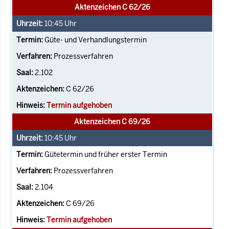
Aktenzeichen C 62/26
10:45
Uhr
Güte- und Verhandlungstermin
Prozessverfahren
2.102
C 62/26
Termin aufgehoben
Aktenzeichen C 69/26
10:45
Uhr
Gütetermin und früher erster Termin
Prozessverfahren
2.104
C 69/26
Termin aufgehoben