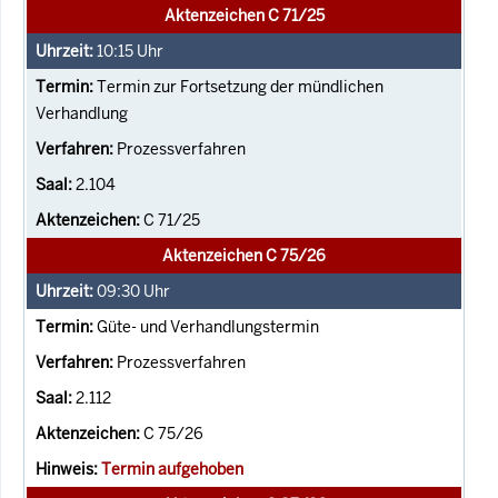
Aktenzeichen C 71/25
10:15
Uhr
Termin zur Fortsetzung der mündlichen
Verhandlung
Prozessverfahren
2.104
C 71/25
Aktenzeichen C 75/26
09:30
Uhr
Güte- und Verhandlungstermin
Prozessverfahren
2.112
C 75/26
Termin aufgehoben