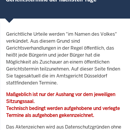
Gerichtliche Urteile werden "im Namen des Volkes"
verkündet. Aus diesem Grund sind
Gerichtsverhandlungen in der Regel öffentlich, das
heißt jede Bürgerin und jeder Bürger hat die
Möglichkeit als Zuschauer an einem öffentlichen
Gerichtstermin teilzunehmen. Auf dieser Seite finden
Sie tagesaktuell die im Amtsgericht Düsseldorf
stattfindenden Termine.
Maßgeblich ist nur der Aushang vor dem jeweiligen
Sitzungssaal.
Technisch bedingt werden aufgehobene und verlegte
Termine als aufgehoben gekennzeichnet.
Das Aktenzeichen wird aus Datenschutzgründen ohne