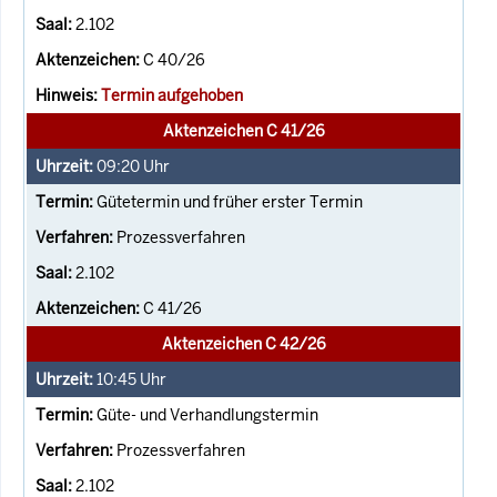
2.102
C 40/26
Termin aufgehoben
Aktenzeichen C 41/26
09:20
Uhr
Gütetermin und früher erster Termin
Prozessverfahren
2.102
C 41/26
Aktenzeichen C 42/26
10:45
Uhr
Güte- und Verhandlungstermin
Prozessverfahren
2.102