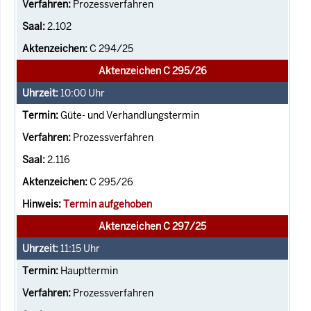
Prozessverfahren
2.102
C 294/25
Aktenzeichen C 295/26
10:00
Uhr
Güte- und Verhandlungstermin
Prozessverfahren
2.116
C 295/26
Termin aufgehoben
Aktenzeichen C 297/25
11:15
Uhr
Haupttermin
Prozessverfahren