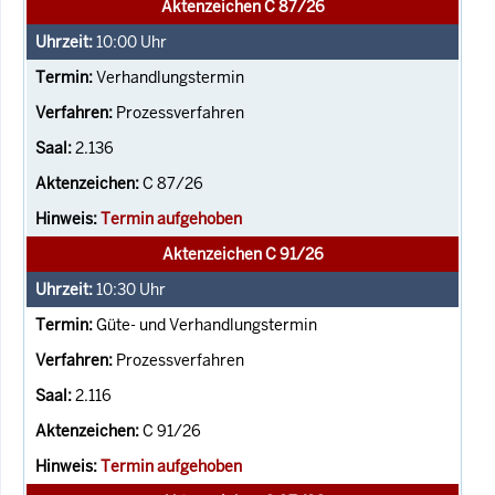
Aktenzeichen C 87/26
10:00
Uhr
Verhandlungstermin
Prozessverfahren
2.136
C 87/26
Termin aufgehoben
Aktenzeichen C 91/26
10:30
Uhr
Güte- und Verhandlungstermin
Prozessverfahren
2.116
C 91/26
Termin aufgehoben