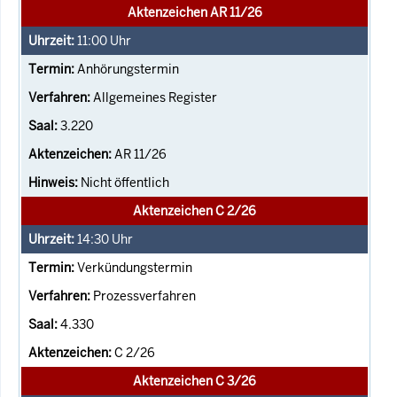
Aktenzeichen AR 11/26
11:00
Uhr
Anhörungstermin
Allgemeines Register
3.220
AR 11/26
Nicht öffentlich
Aktenzeichen C 2/26
14:30
Uhr
Verkündungstermin
Prozessverfahren
4.330
C 2/26
Aktenzeichen C 3/26