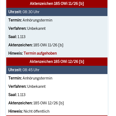
Aktenzeichen 185 OWi 11/26 [b]
08:30
Uhr
Anhörungstermin
Unbekannt
1.113
185 OWi 11/26 [b]
Termin aufgehoben
Aktenzeichen 185 OWi 12/26 [b]
08:45
Uhr
Anhörungstermin
Unbekannt
1.113
185 OWi 12/26 [b]
Nicht öffentlich