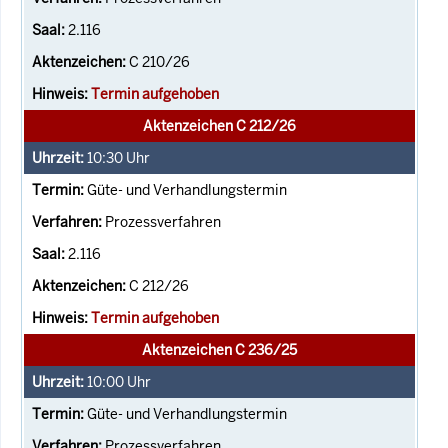
2.116
C 210/26
Termin aufgehoben
Aktenzeichen C 212/26
10:30
Uhr
Güte- und Verhandlungstermin
Prozessverfahren
2.116
C 212/26
Termin aufgehoben
Aktenzeichen C 236/25
10:00
Uhr
Güte- und Verhandlungstermin
Prozessverfahren