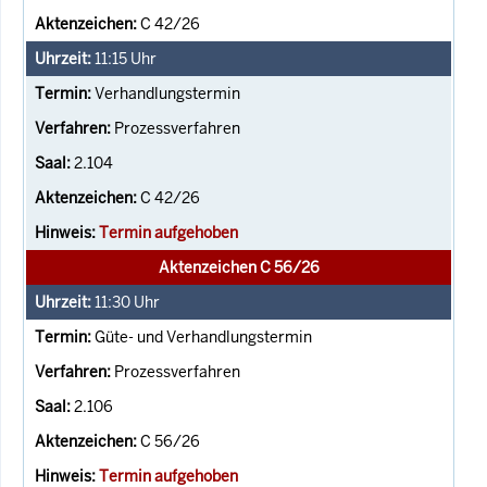
C 42/26
11:15
Uhr
Verhandlungstermin
Prozessverfahren
2.104
C 42/26
Termin aufgehoben
Aktenzeichen C 56/26
11:30
Uhr
Güte- und Verhandlungstermin
Prozessverfahren
2.106
C 56/26
Termin aufgehoben