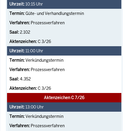
10:15
Uhr
Güte- und Verhandlungstermin
Prozessverfahren
2.102
C 3/26
11:00
Uhr
Verkündungstermin
Prozessverfahren
4.352
C 3/26
Aktenzeichen C 7/26
13:00
Uhr
Verkündungstermin
Prozessverfahren