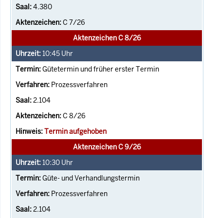
4.380
C 7/26
Aktenzeichen C 8/26
10:45
Uhr
Gütetermin und früher erster Termin
Prozessverfahren
2.104
C 8/26
Termin aufgehoben
Aktenzeichen C 9/26
10:30
Uhr
Güte- und Verhandlungstermin
Prozessverfahren
2.104