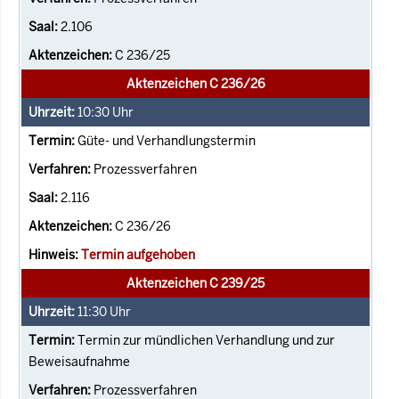
2.106
C 236/25
Aktenzeichen C 236/26
10:30
Uhr
Güte- und Verhandlungstermin
Prozessverfahren
2.116
C 236/26
Termin aufgehoben
Aktenzeichen C 239/25
11:30
Uhr
Termin zur mündlichen Verhandlung und zur
Beweisaufnahme
Prozessverfahren