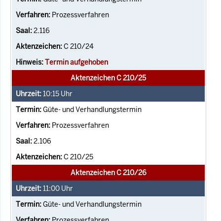
Prozessverfahren
2.116
C 210/24
Termin aufgehoben
Aktenzeichen C 210/25
10:15
Uhr
Güte- und Verhandlungstermin
Prozessverfahren
2.106
C 210/25
Aktenzeichen C 210/26
11:00
Uhr
Güte- und Verhandlungstermin
Prozessverfahren