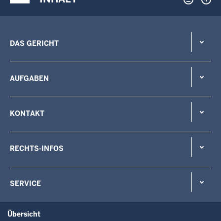
DAS GERICHT
AUFGABEN
KONTAKT
RECHTS-INFOS
SERVICE
Übersicht