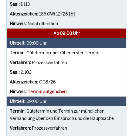
1.113
185 OWi 12/26 [b]
Nicht öffentlich
Ab 09:00 Uhr
09:00
Uhr
Gütetermin und früher erster Termin
Prozessverfahren
2.102
C 38/26
Termin aufgehoben
09:00
Uhr
Gütetermin und Termin zur mündlichen
Verhandlung über den Einspruch und die Hauptsache
Prozessverfahren