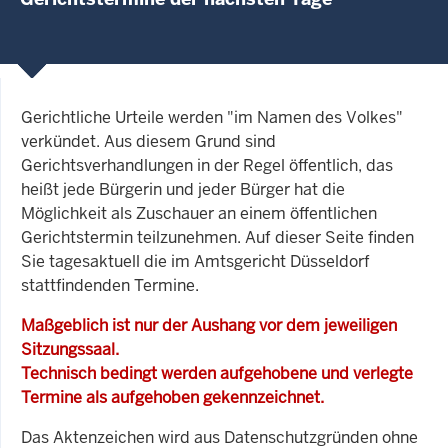
Gerichtliche Urteile werden "im Namen des Volkes"
verkündet. Aus diesem Grund sind
Gerichtsverhandlungen in der Regel öffentlich, das
heißt jede Bürgerin und jeder Bürger hat die
Möglichkeit als Zuschauer an einem öffentlichen
Gerichtstermin teilzunehmen. Auf dieser Seite finden
Sie tagesaktuell die im Amtsgericht Düsseldorf
stattfindenden Termine.
Maßgeblich ist nur der Aushang vor dem jeweiligen
Sitzungssaal.
Technisch bedingt werden aufgehobene und verlegte
Termine als aufgehoben gekennzeichnet.
Das Aktenzeichen wird aus Datenschutzgründen ohne