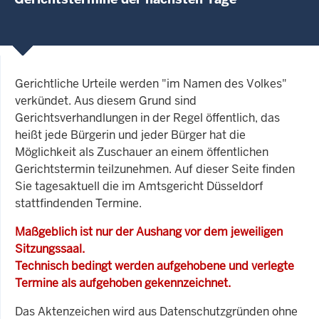
Gerichtliche Urteile werden "im Namen des Volkes"
verkündet. Aus diesem Grund sind
Gerichtsverhandlungen in der Regel öffentlich, das
heißt jede Bürgerin und jeder Bürger hat die
Möglichkeit als Zuschauer an einem öffentlichen
Gerichtstermin teilzunehmen. Auf dieser Seite finden
Sie tagesaktuell die im Amtsgericht Düsseldorf
stattfindenden Termine.
Maßgeblich ist nur der Aushang vor dem jeweiligen
Sitzungssaal.
Technisch bedingt werden aufgehobene und verlegte
Termine als aufgehoben gekennzeichnet.
Das Aktenzeichen wird aus Datenschutzgründen ohne