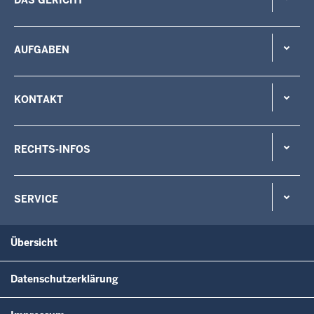
AUFGABEN
KONTAKT
RECHTS-INFOS
SERVICE
Übersicht
Datenschutzerklärung