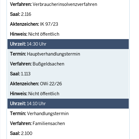
Verbraucherinsolvenzverfahren
2.116
IK 97/23
Nicht öffentlich
14:30
Uhr
Hauptverhandlungstermin
Bußgeldsachen
1.113
OWi 22/26
Nicht öffentlich
14:10
Uhr
Verhandlungstermin
Familiensachen
2.100