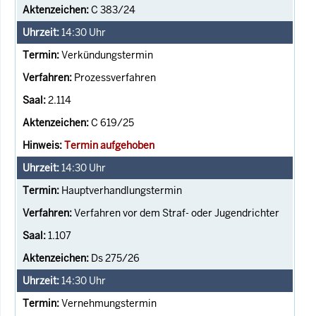
C 383/24
14:30
Uhr
Verkündungstermin
Prozessverfahren
2.114
C 619/25
Termin aufgehoben
14:30
Uhr
Hauptverhandlungstermin
Verfahren vor dem Straf- oder Jugendrichter
1.107
Ds 275/26
14:30
Uhr
Vernehmungstermin