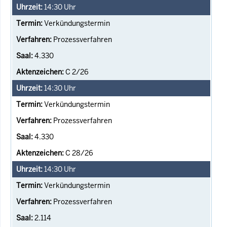
14:30
Uhr
Verkündungstermin
Prozessverfahren
4.330
C 2/26
14:30
Uhr
Verkündungstermin
Prozessverfahren
4.330
C 28/26
14:30
Uhr
Verkündungstermin
Prozessverfahren
2.114