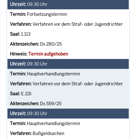
09:30
Uhr
Fortsetzungstermin
Verfahren vor dem Straf- oder Jugendrichter
1.113
Ds 280/25
Termin aufgehoben
09:30
Uhr
Hauptverhandlungstermin
Verfahren vor dem Straf- oder Jugendrichter
E.115
Ds 559/25
09:30
Uhr
Hauptverhandlungstermin
Bußgeldsachen