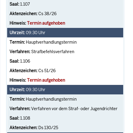
1.107
Cs 38/26
Termin aufgehoben
09:30
Uhr
Hauptverhandlungstermin
Strafbefehlsverfahren
1.106
Cs 51/26
Termin aufgehoben
09:30
Uhr
Hauptverhandlungstermin
Verfahren vor dem Straf- oder Jugendrichter
1.108
Ds 130/25