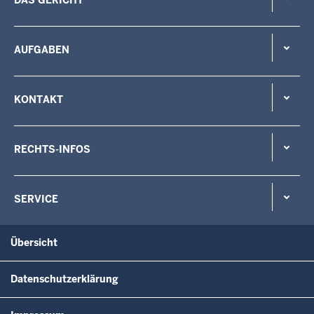
AUFGABEN
KONTAKT
RECHTS-INFOS
SERVICE
Übersicht
Datenschutzerklärung