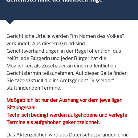
Gerichtliche Urteile werden "im Namen des Volkes"
verkündet. Aus diesem Grund sind
Gerichtsverhandlungen in der Regel öffentlich, das
heißt jede Bürgerin und jeder Bürger hat die
Möglichkeit als Zuschauer an einem öffentlichen
Gerichtstermin teilzunehmen. Auf dieser Seite finden
Sie tagesaktuell die im Amtsgericht Düsseldorf
stattfindenden Termine.
Maßgeblich ist nur der Aushang vor dem jeweiligen
Sitzungssaal.
Technisch bedingt werden aufgehobene und verlegte
Termine als aufgehoben gekennzeichnet.
Das Aktenzeichen wird aus Datenschutzgründen ohne