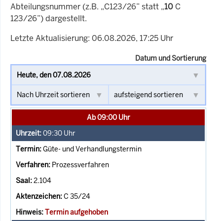
Abteilungsnummer (z.B. „C123/26” statt „
10
C
123/26”) dargestellt.
Letzte Aktualisierung: 06.08.2026, 17:25 Uhr
Datum und Sortierung
Ab 09:00 Uhr
09:30
Uhr
Güte- und Verhandlungstermin
Prozessverfahren
2.104
C 35/24
Termin aufgehoben