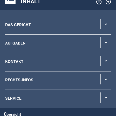
INHALT
DAS GERICHT
AUFGABEN
KONTAKT
RECHTS-INFOS
SERVICE
Übersicht