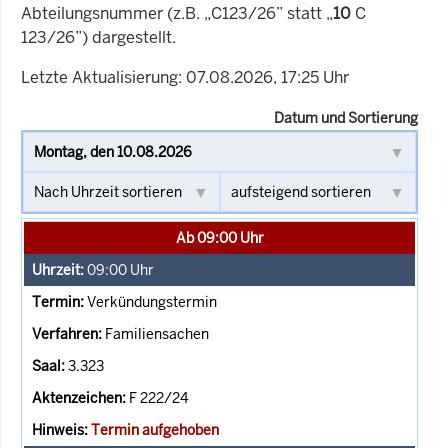
Abteilungsnummer (z.B. „C123/26” statt „
10
C
123/26”) dargestellt.
Letzte Aktualisierung: 07.08.2026, 17:25 Uhr
Datum und Sortierung
Ab 09:00 Uhr
09:00
Uhr
Verkündungstermin
Familiensachen
3.323
F 222/24
Termin aufgehoben