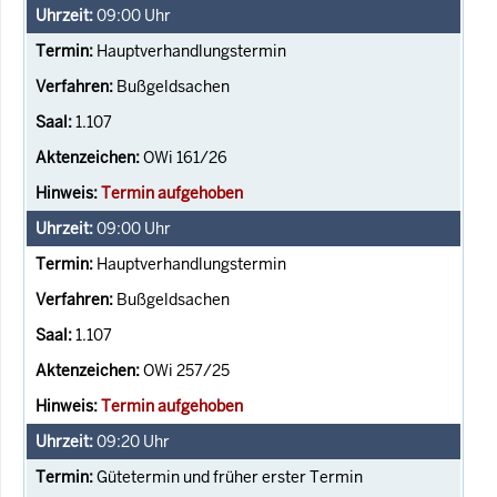
09:00
Uhr
Hauptverhandlungstermin
Bußgeldsachen
1.107
OWi 161/26
Termin aufgehoben
09:00
Uhr
Hauptverhandlungstermin
Bußgeldsachen
1.107
OWi 257/25
Termin aufgehoben
09:20
Uhr
Gütetermin und früher erster Termin