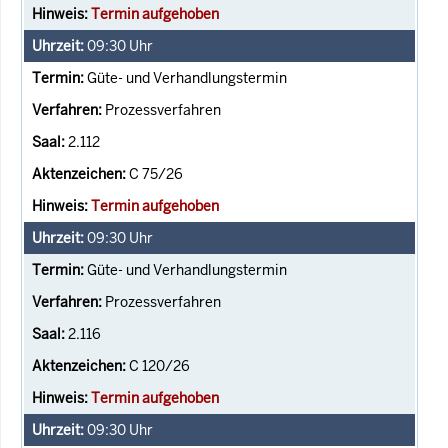
Termin aufgehoben
09:30
Uhr
Güte- und Verhandlungstermin
Prozessverfahren
2.112
C 75/26
Termin aufgehoben
09:30
Uhr
Güte- und Verhandlungstermin
Prozessverfahren
2.116
C 120/26
Termin aufgehoben
09:30
Uhr