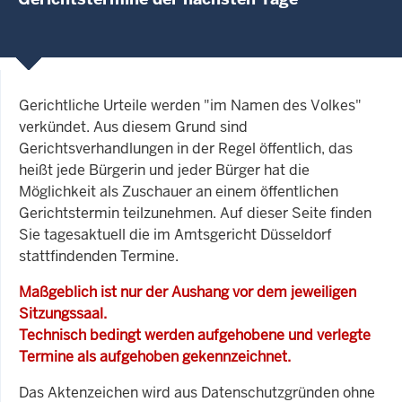
Gerichtliche Urteile werden "im Namen des Volkes"
verkündet. Aus diesem Grund sind
Gerichtsverhandlungen in der Regel öffentlich, das
heißt jede Bürgerin und jeder Bürger hat die
Möglichkeit als Zuschauer an einem öffentlichen
Gerichtstermin teilzunehmen. Auf dieser Seite finden
Sie tagesaktuell die im Amtsgericht Düsseldorf
stattfindenden Termine.
Maßgeblich ist nur der Aushang vor dem jeweiligen
Sitzungssaal.
Technisch bedingt werden aufgehobene und verlegte
Termine als aufgehoben gekennzeichnet.
Das Aktenzeichen wird aus Datenschutzgründen ohne