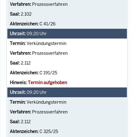
Prozessverfahren
2.102
C 41/26
09:20
Uhr
Verkündungstermin
Prozessverfahren
2.112
C 191/25
Termin aufgehoben
09:20
Uhr
Verkündungstermin
Prozessverfahren
2.112
C 325/25