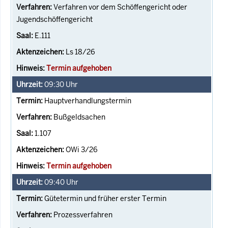
Verfahren vor dem Schöffengericht oder
Jugendschöffengericht
E.111
Ls 18/26
Termin aufgehoben
09:30
Uhr
Hauptverhandlungstermin
Bußgeldsachen
1.107
OWi 3/26
Termin aufgehoben
09:40
Uhr
Gütetermin und früher erster Termin
Prozessverfahren