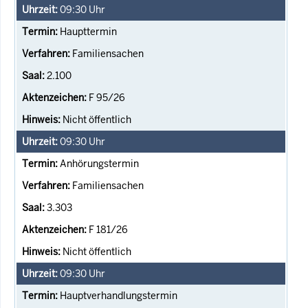
09:30
Uhr
Haupttermin
Familiensachen
2.100
F 95/26
Nicht öffentlich
09:30
Uhr
Anhörungstermin
Familiensachen
3.303
F 181/26
Nicht öffentlich
09:30
Uhr
Hauptverhandlungstermin