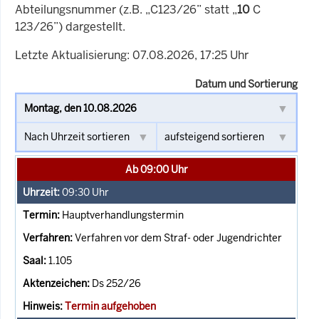
Abteilungsnummer (z.B. „C123/26” statt „
10
C
123/26”) dargestellt.
Letzte Aktualisierung: 07.08.2026, 17:25 Uhr
Datum und Sortierung
Ab 09:00 Uhr
09:30
Uhr
Hauptverhandlungstermin
Verfahren vor dem Straf- oder Jugendrichter
1.105
Ds 252/26
Termin aufgehoben