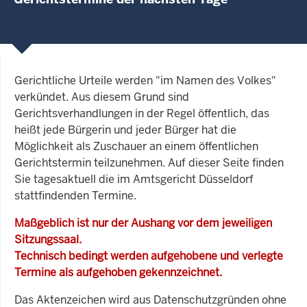
Gerichtliche Urteile werden "im Namen des Volkes"
verkündet. Aus diesem Grund sind
Gerichtsverhandlungen in der Regel öffentlich, das
heißt jede Bürgerin und jeder Bürger hat die
Möglichkeit als Zuschauer an einem öffentlichen
Gerichtstermin teilzunehmen. Auf dieser Seite finden
Sie tagesaktuell die im Amtsgericht Düsseldorf
stattfindenden Termine.
Maßgeblich ist nur der Aushang vor dem jeweiligen
Sitzungssaal.
Technisch bedingt werden aufgehobene und verlegte
Termine als aufgehoben gekennzeichnet.
Das Aktenzeichen wird aus Datenschutzgründen ohne