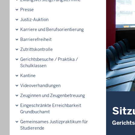
Presse
Justiz-Auktion
Karriere und Berufsorientierung
Barrierefreiheit
Zutrittskontrolle
Gerichtsbesuche / Praktika /
Schulklassen
Kantine
Videoverhandlungen
Zeuginnen und Zeugenbetreuung
Eingeschränkte Erreichbarkeit
Sitz
Grundbuchamt
Gemeinsames Justizpraktikum für
Gerichts
Studierende