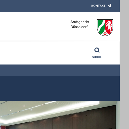
KONTAKT
SUCHE