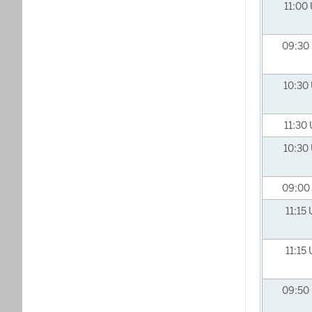
11:00
09:30
10:30
11:30
10:30
09:00
11:15
11:15
09:50