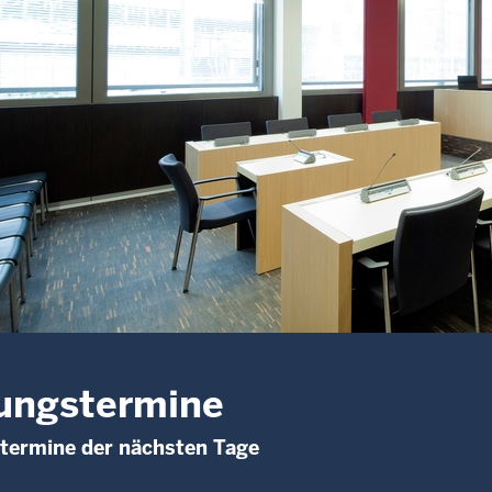
ungstermine
termine der nächsten Tage