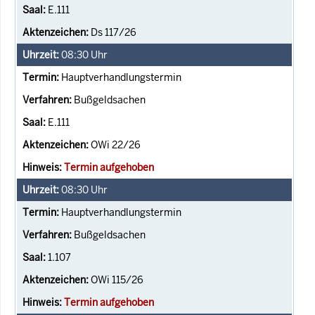
E.111
Ds 117/26
08:30
Uhr
Hauptverhandlungstermin
Bußgeldsachen
E.111
OWi 22/26
Termin aufgehoben
08:30
Uhr
Hauptverhandlungstermin
Bußgeldsachen
1.107
OWi 115/26
Termin aufgehoben