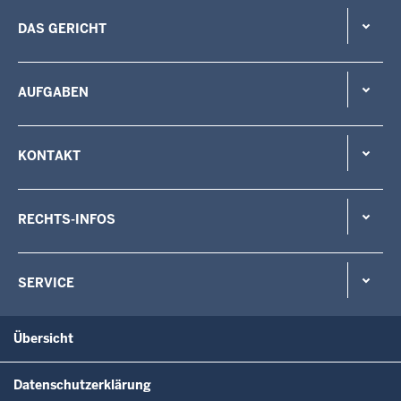
DAS GERICHT
AUFGABEN
KONTAKT
RECHTS-INFOS
SERVICE
Übersicht
Datenschutzerklärung