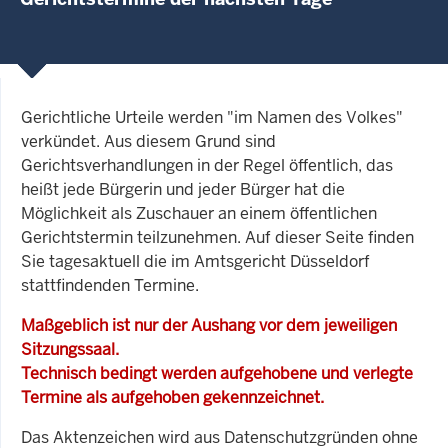
Gerichtliche Urteile werden "im Namen des Volkes"
verkündet. Aus diesem Grund sind
Gerichtsverhandlungen in der Regel öffentlich, das
heißt jede Bürgerin und jeder Bürger hat die
Möglichkeit als Zuschauer an einem öffentlichen
Gerichtstermin teilzunehmen. Auf dieser Seite finden
Sie tagesaktuell die im Amtsgericht Düsseldorf
stattfindenden Termine.
Maßgeblich ist nur der Aushang vor dem jeweiligen
Sitzungssaal.
Technisch bedingt werden aufgehobene und verlegte
Termine als aufgehoben gekennzeichnet.
Das Aktenzeichen wird aus Datenschutzgründen ohne