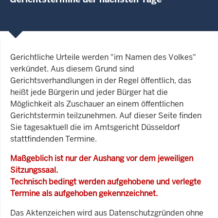
Gerichtliche Urteile werden "im Namen des Volkes"
verkündet. Aus diesem Grund sind
Gerichtsverhandlungen in der Regel öffentlich, das
heißt jede Bürgerin und jeder Bürger hat die
Möglichkeit als Zuschauer an einem öffentlichen
Gerichtstermin teilzunehmen. Auf dieser Seite finden
Sie tagesaktuell die im Amtsgericht Düsseldorf
stattfindenden Termine.
Maßgeblich ist nur der Aushang vor dem jeweiligen
Sitzungssaal.
Technisch bedingt werden aufgehobene und verlegte
Termine als aufgehoben gekennzeichnet.
Das Aktenzeichen wird aus Datenschutzgründen ohne