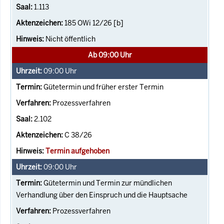
1.113
185 OWi 12/26 [b]
Nicht öffentlich
Ab 09:00 Uhr
09:00
Uhr
Gütetermin und früher erster Termin
Prozessverfahren
2.102
C 38/26
Termin aufgehoben
09:00
Uhr
Gütetermin und Termin zur mündlichen
Verhandlung über den Einspruch und die Hauptsache
Prozessverfahren