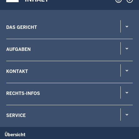
DAS GERICHT
AUFGABEN
KONTAKT
RECHTS-INFOS
SERVICE
Übersicht