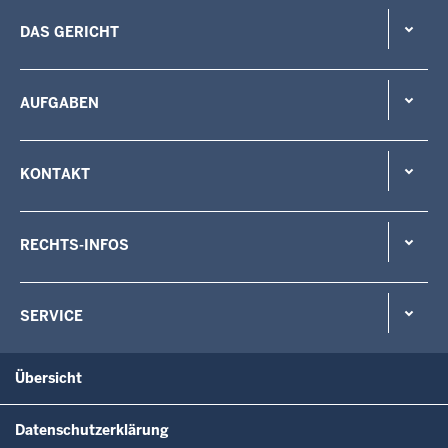
DAS GERICHT
AUFGABEN
KONTAKT
RECHTS-INFOS
SERVICE
Übersicht
Datenschutzerklärung