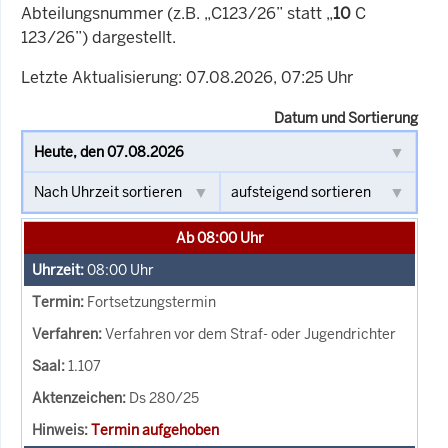
Abteilungsnummer (z.B. „C123/26” statt „
10
C
123/26”) dargestellt.
Letzte Aktualisierung: 07.08.2026, 07:25 Uhr
Datum und Sortierung
Ab 08:00 Uhr
08:00
Uhr
Fortsetzungstermin
Verfahren vor dem Straf- oder Jugendrichter
1.107
Ds 280/25
Termin aufgehoben