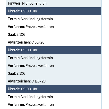
Nicht öffentlich
09:00
Uhr
Verkündungstermin
Prozessverfahren
2.106
C 55/26
09:00
Uhr
Verkündungstermin
Prozessverfahren
2.106
C 116/23
09:00
Uhr
Verkündungstermin
Prozessverfahren