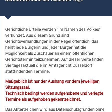
Gerichtliche Urteile werden "im Namen des Volkes"
verkündet. Aus diesem Grund sind
Gerichtsverhandlungen in der Regel öffentlich, das
heißt jede Bürgerin und jeder Bürger hat die
Möglichkeit als Zuschauer an einem öffentlichen
Gerichtstermin teilzunehmen. Auf dieser Seite finden
Sie tagesaktuell die im Amtsgericht Düsseldorf
stattfindenden Termine.
Maßgeblich ist nur der Aushang vor dem jeweiligen
Sitzungssaal.
Technisch bedingt werden aufgehobene und verlegte
Termine als aufgehoben gekennzeichnet.
Das Aktenzeichen wird aus Datenschutzgründen ohne