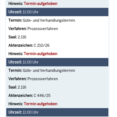
Termin aufgehoben
11:00
Uhr
Güte- und Verhandlungstermin
Prozessverfahren
2.116
C 210/26
Termin aufgehoben
11:00
Uhr
Güte- und Verhandlungstermin
Prozessverfahren
2.116
C 446/25
Termin aufgehoben
11:00
Uhr