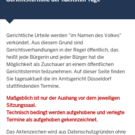
Gerichtliche Urteile werden "im Namen des Volkes"
verkündet. Aus diesem Grund sind
Gerichtsverhandlungen in der Regel öffentlich, das
heißt jede Bürgerin und jeder Bürger hat die
Möglichkeit als Zuschauer an einem öffentlichen
Gerichtstermin teilzunehmen. Auf dieser Seite finden
Sie tagesaktuell die im Amtsgericht Düsseldorf
stattfindenden Termine.
Maßgeblich ist nur der Aushang vor dem jeweiligen
Sitzungssaal.
Technisch bedingt werden aufgehobene und verlegte
Termine als aufgehoben gekennzeichnet.
Das Aktenzeichen wird aus Datenschutzgründen ohne