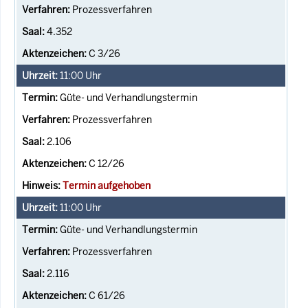
Prozessverfahren
4.352
C 3/26
11:00
Uhr
Güte- und Verhandlungstermin
Prozessverfahren
2.106
C 12/26
Termin aufgehoben
11:00
Uhr
Güte- und Verhandlungstermin
Prozessverfahren
2.116
C 61/26