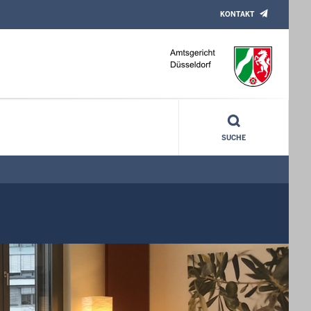
KONTAKT
SUCHE