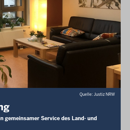
Quelle: Justiz NRW
ng
n gemeinsamer Service des Land- und