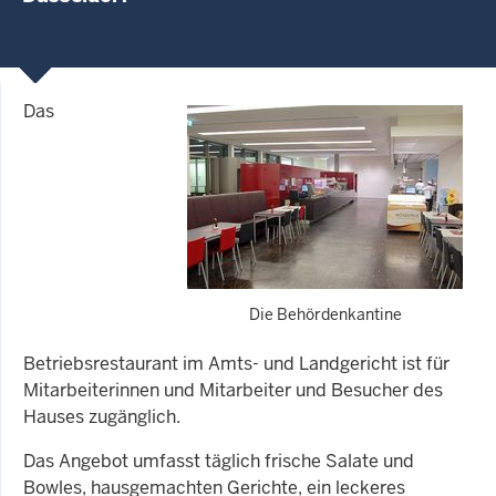
Das
Die Behördenkantine
Betriebsrestaurant im Amts- und Landgericht ist für
Mitarbeiterinnen und Mitarbeiter und Besucher des
Hauses zugänglich.
Das Angebot umfasst täglich frische Salate und
Bowles, hausgemachten Gerichte, ein leckeres