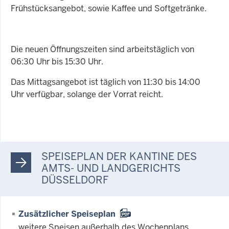
Frühstücksangebot, sowie Kaffee und Softgetränke.
Die neuen Öffnungszeiten sind arbeitstäglich von
06:30 Uhr bis 15:30 Uhr.
Das Mittagsangebot ist täglich von 11:30 bis 14:00
Uhr verfügbar, solange der Vorrat reicht.
SPEISEPLAN DER KANTINE DES
AMTS- UND LANDGERICHTS
DÜSSELDORF
Zusätzlicher Speiseplan
weitere Speisen außerhalb des Wochenplans.