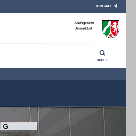
KONTAKT
SUCHE