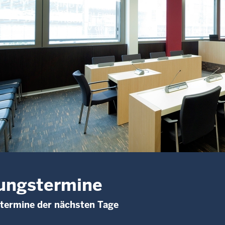
ungstermine
termine der nächsten Tage