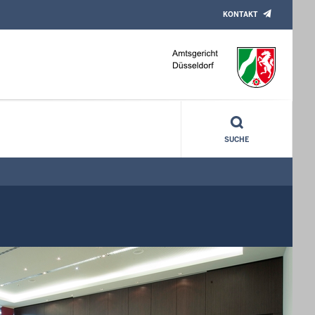
KONTAKT
SUCHE