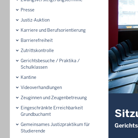
Presse
Justiz-Auktion
Karriere und Berufsorientierung
Barrierefreiheit
Zutrittskontrolle
Gerichtsbesuche / Praktika /
Schulklassen
Kantine
Videoverhandlungen
Zeuginnen und Zeugenbetreuung
Eingeschränkte Erreichbarkeit
Sitz
Grundbuchamt
Gemeinsames Justizpraktikum für
Gerichts
Studierende