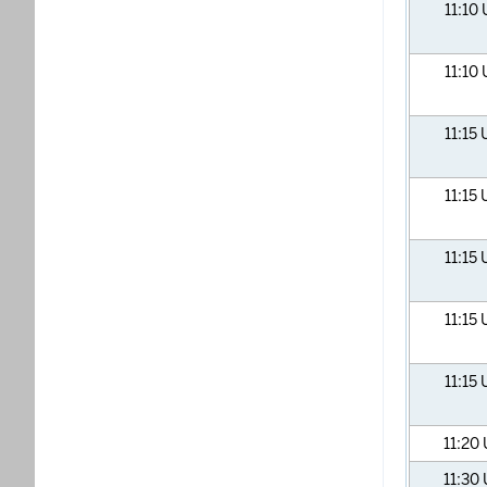
11:10
11:10
11:15
11:15
11:15
11:15
11:15
11:20
11:30