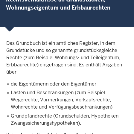
Wohnungseigentum und Erbbaurechten
Das Grundbuch ist ein amtliches Register, in dem
Grundstücke und so genannte grundstücksgleiche
Rechte (zum Beispiel Wohnungs- und Teileigentum,
Erbbaurechte) eingetragen sind. Es enthält Angaben
über
die Eigentümerin oder den Eigentümer
Lasten und Beschränkungen (zum Beispiel
Wegerechte, Vormerkungen, Vorkaufsrechte,
Wohnrechte und Verfügungsbeschränkungen)
Grundpfandrechte (Grundschulden, Hypotheken,
Zwangssicherungshypotheken).