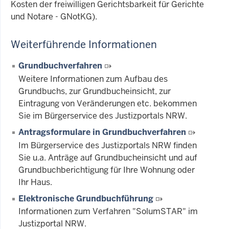
Kosten der freiwilligen Gerichtsbarkeit für Gerichte
und Notare - GNotKG).
Weiterführende Informationen
Grundbuchverfahren
Weitere Informationen zum Aufbau des
Grundbuchs, zur Grundbucheinsicht, zur
Eintragung von Veränderungen etc. bekommen
Sie im Bürgerservice des Justizportals NRW.
Antragsformulare in Grundbuchverfahren
Im Bürgerservice des Justizportals NRW finden
Sie u.a. Anträge auf Grundbucheinsicht und auf
Grundbuchberichtigung für Ihre Wohnung oder
Ihr Haus.
Elektronische Grundbuchführung
Informationen zum Verfahren "SolumSTAR" im
Justizportal NRW.