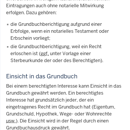
Eintragungen auch ohne notarielle Mitwirkung
erfolgen. Dazu gehören:
die Grundbuchberichtigung aufgrund einer
Erbfolge, wenn ein notarielles Testament oder
Erbschein vorliegt;
die Grundbuchberichtigung, weil ein Recht
erloschen ist (
ggf.
unter Vorlage einer
Sterbeurkunde der oder des Berechtigten).
Einsicht in das Grundbuch
Bei einem berechtigten Interesse kann Einsicht in das
Grundbuch gewährt werden. Ein berechtigtes
Interesse hat grundsätzlich jeder, der ein
eingetragenes Recht im Grundbuch hat (Eigentum,
Grundschuld, Hypothek, Wege- oder Wohnrechte
usw.
). Die Einsicht wird in der Regel durch einen
Grundbuchausdruck gewährt.