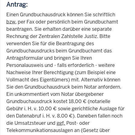
Antrag:
Einen Grundbuchausdruck können Sie schriftlich
bzw.
per Fax oder persönlich beim Grundbuchamt
beantragen. Sie erhalten darüber eine separate
Rechnung der Zentralen Zahlstelle Justiz. Bitte
verwenden Sie für die Beantragung des
Grundbuchausdrucks beim Grundbuchamt das
Antragsformular und bringen Sie Ihren
Personalausweis und - falls erforderlich - weitere
Nachweise Ihrer Berechtigung (zum Beispiel eine
Vollmacht des Eigentümers) mit. Alternativ können
Sie den Grundbuchausdruck beim Notar anfordern.
Ein unkommentiert vom Notar übergebener
Grundbuchausdruck kostet 18,00 € (notarielle
Gebühr i. H. v. 10,00 € sowie gerichtliche Auslage für
den Datenabruf i. H. v. 8,00 €). Daneben fallen noch
die Umsatzsteuer und
ggf.
Post- oder
Telekommunikationsauslagen an (Gesetz über