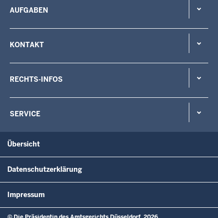
AUFGABEN
KONTAKT
RECHTS-INFOS
SERVICE
Übersicht
Datenschutzerklärung
Impressum
© Die Präsidentin des Amtsgerichts Düsseldorf, 2026