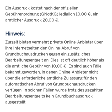
Ein Ausdruck kostet nach der offiziellen
Gebührenordnung (GNotKG) lediglich 10,00 €, ein
amtlicher Ausdruck 20,00 €.
Hinweis:
Zurzeit bieten vermehrt private Online-Anbieter über
ihre Internetseiten den Online-Abruf von
Grundbuchausdrucken gegen ein zusätzliches
Bearbeitungsentgelt an. Dies ist oft deutlich höher als
die amtliche Gebühr von 10,00 €. Es sind auch Fälle
bekannt geworden, in denen Online-Anbieter nicht
über die erforderliche amtliche Zulassung für den
automatischen Abruf von Grundbuchausdrucken
verfügen. In solchen Fällen wurde trotz des gezahlten
Bearbeitungsentgelts kein Grundbuchausdruck
ausgestellt.