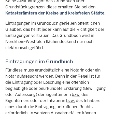
Keine Auskünfte gibt das Grundbuch über
Grundstücksgrenzen, diese erhalten Sie bei den
Katasterämtern der Kreise und kreisfreien Städte
.
Eintragungen im Grundbuch genießen öffentlichen
Glauben, das heißt jeder kann auf die Richtigkeit der
Eintragungen vertrauen. Das Grundbuch wird in
Nordrhein-Westfalen flächendeckend nur noch
elektronisch geführt.
Eintragungen im Grundbuch
Für diese muss grundsätzlich eine Notarin oder ein
Notar aufgesucht werden. Denn in der Regel ist für
die Eintragung oder Löschung eine öffentlich
beglaubigte oder beurkundete Erklärung (Bewilligung
oder Auflassung) der Eigentümerin
bzw.
des
Eigentümers oder der Inhaberin
bzw.
des Inhabers
eines durch die Eintragung betroffenen Rechts
erforderlich. In wenigen Ausnahmefällen können