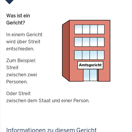
Was ist ein
Gericht?
In einem Gericht
wird über Streit
entschieden.
Zum Beispiel:
Streit
zwischen zwei
Personen.
Oder Streit
zwischen dem Staat und einer Person.
Informationen zu diesem Gericht