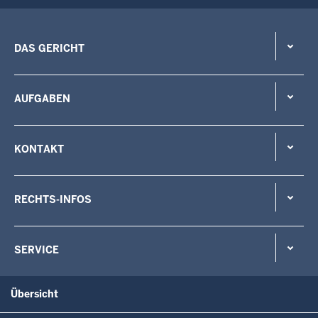
DAS GERICHT
AUFGABEN
KONTAKT
RECHTS-INFOS
SERVICE
Übersicht