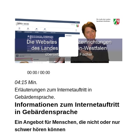
00:00
/
00:00
04:15 Min.
Erläuterungen zum Internetauftritt in
Gebärdensprache.
Informationen zum Internetauftritt
in Gebärdensprache
Ein Angebot für Menschen, die nicht oder nur
schwer hören können