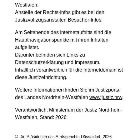
Westfalen.
Anstelle der Rechts-Infos gibt es bei den
Justizvollzugsanstalten Besucher-Infos.
Am Seitenende des Internetauftritts sind die
Hauptnavigationspunkte mit ihren Inhalten
aufgelistet.
Darunter befinden sich Links zu
Datenschutzerklärung und Impressum.
Inhaltlich verantwortlich für die Internetdomain ist
diese Justizeinrichtung.
Weitere Informationen finden Sie im Justizportal
des Landes Nordrhein-Westfalen
www.justiz.nrw
.
Verantwortlich: Ministerium der Justiz Nordrhein-
Westfalen, Stand: 2026
© Die Präsidentin des Amtsgerichts Düsseldorf, 2026