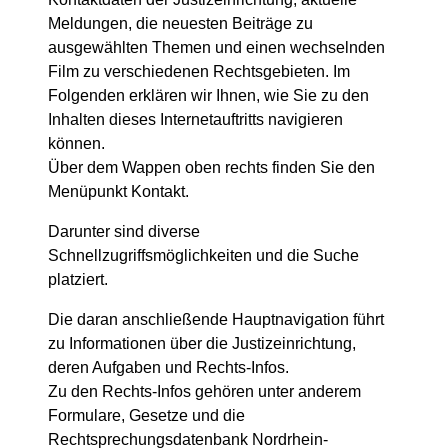
Meldungen, die neuesten Beiträge zu
ausgewählten Themen und einen wechselnden
Film zu verschiedenen Rechtsgebieten. Im
Folgenden erklären wir Ihnen, wie Sie zu den
Inhalten dieses Internetauftritts navigieren
können.
Über dem Wappen oben rechts finden Sie den
Menüpunkt Kontakt.
Darunter sind diverse
Schnellzugriffsmöglichkeiten und die Suche
platziert.
Die daran anschließende Hauptnavigation führt
zu Informationen über die Justizeinrichtung,
deren Aufgaben und Rechts-Infos.
Zu den Rechts-Infos gehören unter anderem
Formulare, Gesetze und die
Rechtsprechungsdatenbank Nordrhein-