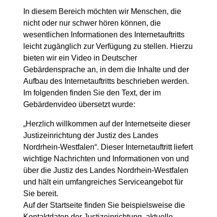
In diesem Bereich möchten wir Menschen, die
nicht oder nur schwer hören können, die
wesentlichen Informationen des Internetauftritts
leicht zugänglich zur Verfügung zu stellen. Hierzu
bieten wir ein Video in Deutscher
Gebärdensprache an, in dem die Inhalte und der
Aufbau des Internetauftritts beschrieben werden.
Im folgenden finden Sie den Text, der im
Gebärdenvideo übersetzt wurde:
„Herzlich willkommen auf der Internetseite dieser
Justizeinrichtung der Justiz des Landes
Nordrhein-Westfalen“. Dieser Internetauftritt liefert
wichtige Nachrichten und Informationen von und
über die Justiz des Landes Nordrhein-Westfalen
und hält ein umfangreiches Serviceangebot für
Sie bereit.
Auf der Startseite finden Sie beispielsweise die
Kontaktdaten der Justizeinrichtung, aktuelle