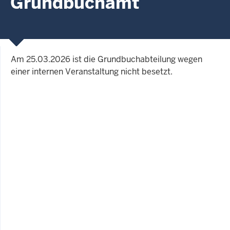
Grundbuchamt
Am 25.03.2026 ist die Grundbuchabteilung wegen
einer internen Veranstaltung nicht besetzt.